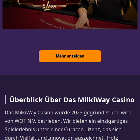
Mehr anzeigen
Überblick Über Das MilkiWay Casino
Das MilkiWay Casino wurde 2023 gegründet und wird
von WOT N.V. betrieben. Wir bieten ein einzigartiges
Spielerlebnis unter einer Curacao-Lizenz, das sich
durch Vielfalt und Innovation auszeichnet. Trotz