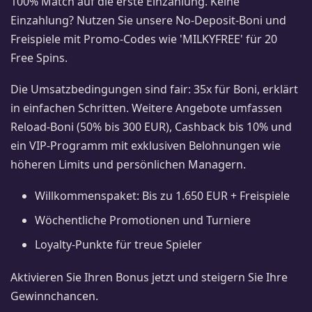
100% Match auf die erste Einzahlung. Keine
Einzahlung? Nutzen Sie unsere No-Deposit-Boni und
Freispiele mit Promo-Codes wie 'MILKYFREE' für 20
Free Spins.
Die Umsatzbedingungen sind fair: 35x für Boni, erklärt
in einfachen Schritten. Weitere Angebote umfassen
Reload-Boni (50% bis 300 EUR), Cashback bis 10% und
ein VIP-Programm mit exklusiven Belohnungen wie
höheren Limits und persönlichen Managern.
Willkommenspaket: Bis zu 1.650 EUR + Freispiele
Wöchentliche Promotionen und Turniere
Loyalty-Punkte für treue Spieler
Aktivieren Sie Ihren Bonus jetzt und steigern Sie Ihre
Gewinnchancen.