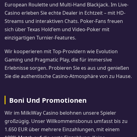
European Roulette und Multi-Hand Blackjack. Im Live-
Casino erleben Sie echte Dealer in Echtzeit – mit HD-
Streams und interaktiven Chats. Poker-Fans freuen
sich über Texas Hold'em und Video-Poker mit
einzigartigen Turnier-Features.
Wir kooperieren mit Top-Providern wie Evolution
Gaming und Pragmatic Play, die für immersive
Erlebnisse sorgen. Probieren Sie es aus und genießen
Sie die authentische Casino-Atmosphäre von zu Hause.
Boni Und Promotionen
Wir im MilkiWay Casino belohnen unsere Spieler
großzügig. Unser Willkommensbonus umfasst bis zu
1.650 EUR über mehrere Einzahlungen, mit einem